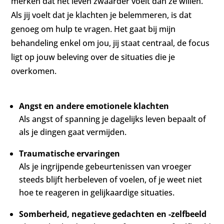
merken dat het leven zwaarder voelt dan ze willen.
Als jij voelt dat je klachten je belemmeren, is dat
genoeg om hulp te vragen. Het gaat bij mijn
behandeling enkel om jou, jij staat centraal, de focus
ligt op jouw beleving over de situaties die je
overkomen.
Angst en andere emotionele klachten
Als angst of spanning je dagelijks leven bepaalt of
als je dingen gaat vermijden.
Traumatische ervaringen
Als je ingrijpende gebeurtenissen van vroeger
steeds blijft herbeleven of voelen, of je weet niet
hoe te reageren in gelijkaardige situaties.
Somberheid, negatieve gedachten en -zelfbeeld