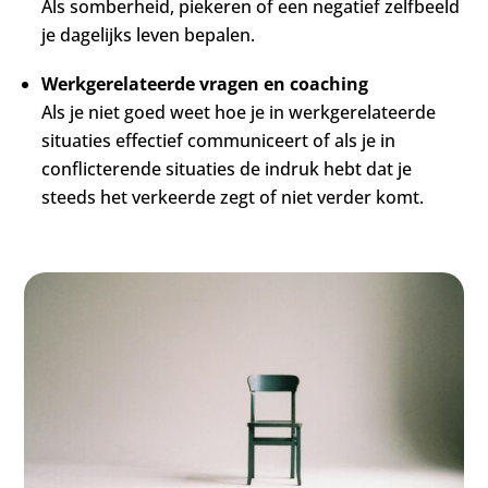
Als somberheid, piekeren of een negatief zelfbeeld
je dagelijks leven bepalen.
Werkgerelateerde vragen en coaching
Als je niet goed weet hoe je in werkgerelateerde
situaties effectief communiceert of als je in
conflicterende situaties de indruk hebt dat je
steeds het verkeerde zegt of niet verder komt.