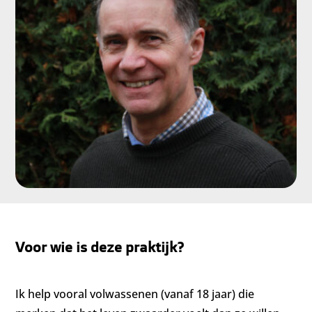
Voor wie is deze praktijk?
Ik help vooral volwassenen (vanaf 18 jaar) die