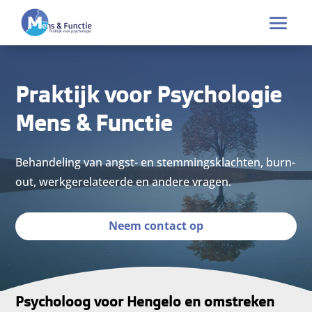
Praktijk voor Psychologie
Mens & Functie
Behandeling van angst- en stemmingsklachten, burn-
out, werkgerelateerde en andere vragen.
Neem contact op
Psycholoog voor Hengelo en omstreken