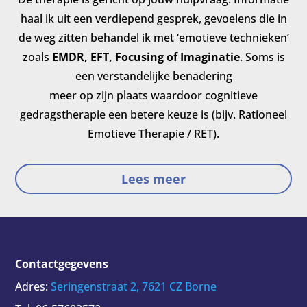
haal ik uit een verdiepend gesprek, gevoelens die in
de weg zitten behandel ik met ‘emotieve technieken’
zoals
EMDR, EFT, Focusing of Imaginatie
. Soms is
een verstandelijke benadering
meer op zijn plaats waardoor cognitieve
gedragstherapie een betere keuze is (bijv. Rationeel
Emotieve Therapie / RET).
Lees meer
Contactgegevens
Adres:
Seringenstraat 2, 7621 CZ Borne