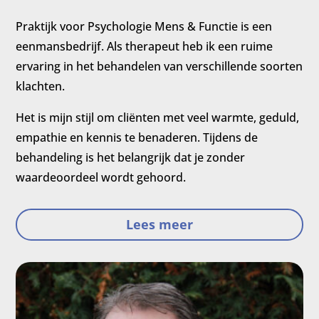
Praktijk voor Psychologie Mens & Functie is een
eenmansbedrijf. Als therapeut heb ik een ruime
ervaring in het behandelen van verschillende soorten
klachten.
Het is mijn stijl om cliënten met veel warmte, geduld,
empathie en kennis te benaderen. Tijdens de
behandeling is het belangrijk dat je zonder
waardeoordeel wordt gehoord.
Lees meer