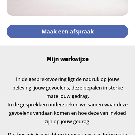
Maak een afspraak
Mijn werkwijze
In de gespreksvoering ligt de nadruk op jouw
beleving, jouw gevoelens, deze bepalen in sterke
mate jouw gedrag.
In de gesprekken onderzoeken we samen waar deze
gevoelens vandaan komen en hoe deze van invloed
zijn op jouw gedrag.
De therapie is gericht op jouw hulpvraag. Informatie